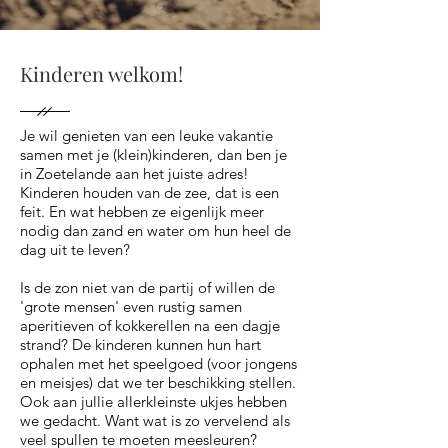
Kinderen welkom!
Je wil genieten van een leuke vakantie
samen met je (klein)kinderen, dan ben je
in Zoetelande aan het juiste adres!
Kinderen houden van de zee, dat is een
feit. En wat hebben ze eigenlijk meer
nodig dan zand en water om hun heel de
dag uit te leven?
Is de zon niet van de partij of willen de
'grote mensen' even rustig samen
aperitieven of kokkerellen na een dagje
strand? De kinderen kunnen hun hart
ophalen met het speelgoed (voor jongens
en meisjes) dat we ter beschikking stellen.
Ook aan jullie allerkleinste ukjes hebben
we gedacht. Want wat is zo vervelend als
veel spullen te moeten meesleuren?