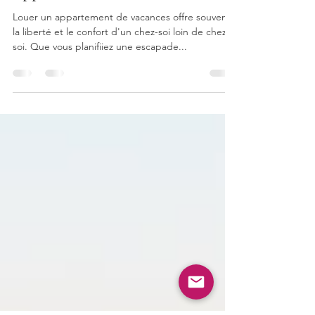
Conseils pour la Location d'un
Appartement de Vacances
Louer un appartement de vacances offre souvent
la liberté et le confort d'un chez-soi loin de chez
soi. Que vous planifiiez une escapade...