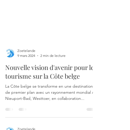
Zoetelande
9 mars 2024
2 min de lecture
Nouvelle vision d'avenir pour le
tourisme sur la Côte belge
La Côte belge se transforme en une destination
de premier plan avec un rayonnement mondial À
Nieuport-Bad, Westtoer, en collaboration...