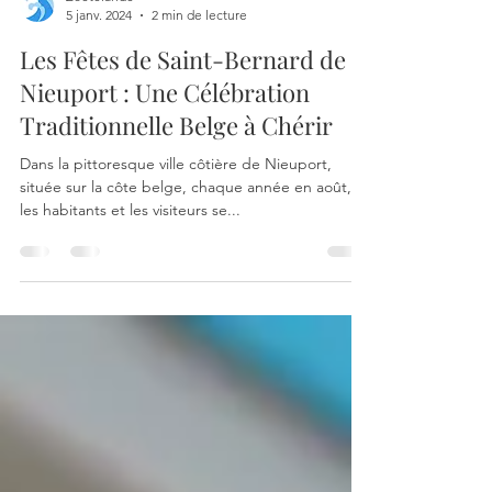
Zoetelande
5 janv. 2024
2 min de lecture
Les Fêtes de Saint-Bernard de
Nieuport : Une Célébration
Traditionnelle Belge à Chérir
Dans la pittoresque ville côtière de Nieuport,
située sur la côte belge, chaque année en août,
les habitants et les visiteurs se...