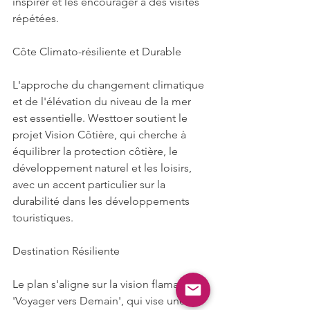
inspirer et les encourager à des visites 
répétées.
Côte Climato-résiliente et Durable
L'approche du changement climatique 
et de l'élévation du niveau de la mer 
est essentielle. Westtoer soutient le 
projet Vision Côtière, qui cherche à 
équilibrer la protection côtière, le 
développement naturel et les loisirs, 
avec un accent particulier sur la 
durabilité dans les développements 
touristiques.
Destination Résiliente
Le plan s'aligne sur la vision flamande 
'Voyager vers Demain', qui vise une 