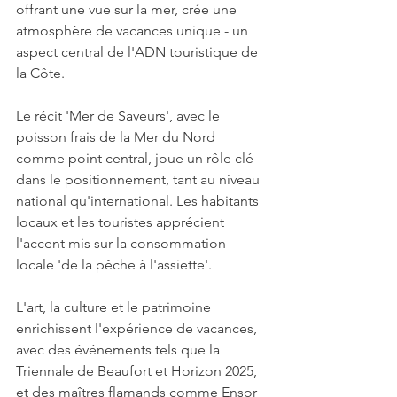
offrant une vue sur la mer, crée une 
atmosphère de vacances unique - un 
aspect central de l'ADN touristique de 
la Côte.
Le récit 'Mer de Saveurs', avec le 
poisson frais de la Mer du Nord 
comme point central, joue un rôle clé 
dans le positionnement, tant au niveau 
national qu'international. Les habitants 
locaux et les touristes apprécient 
l'accent mis sur la consommation 
locale 'de la pêche à l'assiette'.
L'art, la culture et le patrimoine 
enrichissent l'expérience de vacances, 
avec des événements tels que la 
Triennale de Beaufort et Horizon 2025, 
et des maîtres flamands comme Ensor 