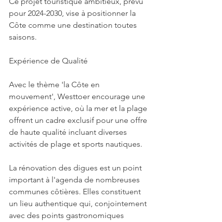
Ce projet touristique ambitieux, prévu 
pour 2024-2030, vise à positionner la 
Côte comme une destination toutes 
saisons.
Expérience de Qualité
Avec le thème 'la Côte en 
mouvement', Westtoer encourage une 
expérience active, où la mer et la plage 
offrent un cadre exclusif pour une offre 
de haute qualité incluant diverses 
activités de plage et sports nautiques.
La rénovation des digues est un point 
important à l'agenda de nombreuses 
communes côtières. Elles constituent 
un lieu authentique qui, conjointement 
avec des points gastronomiques 