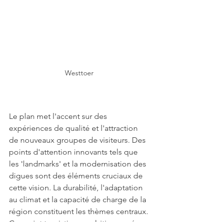
Westtoer
Le plan met l'accent sur des 
expériences de qualité et l'attraction 
de nouveaux groupes de visiteurs. Des 
points d'attention innovants tels que 
les 'landmarks' et la modernisation des 
digues sont des éléments cruciaux de 
cette vision. La durabilité, l'adaptation 
au climat et la capacité de charge de la 
région constituent les thèmes centraux.